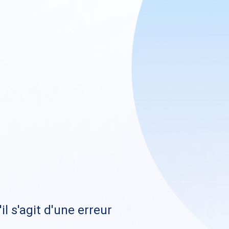
il s'agit d'une erreur