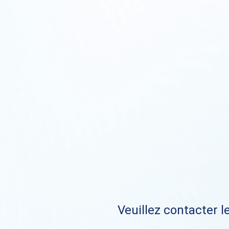
Veuillez contacter le