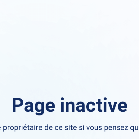
Page inactive
 propriétaire de ce site si vous pensez qu'