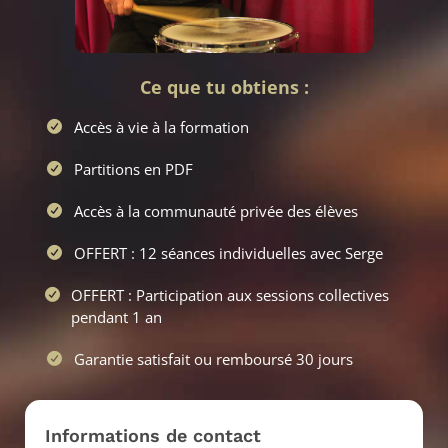
Ce que tu obtiens :
Accès à vie à la formation
Partitions en PDF
Accès à la communauté privée des élèves
OFFERT : 12 séances individuelles avec Serge
OFFERT : Participation aux sessions collectives
pendant 1 an
Garantie satisfait ou remboursé 30 jours
Informations de contact