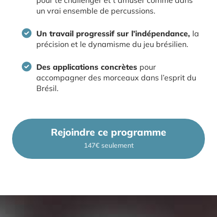
un vrai ensemble de percussions.
Un travail progressif sur l’indépendance,
la
précision et le dynamisme du jeu brésilien.
Des applications concrètes
pour
accompagner des morceaux dans l’esprit du
Brésil.
Rejoindre ce programme
147€ seulement