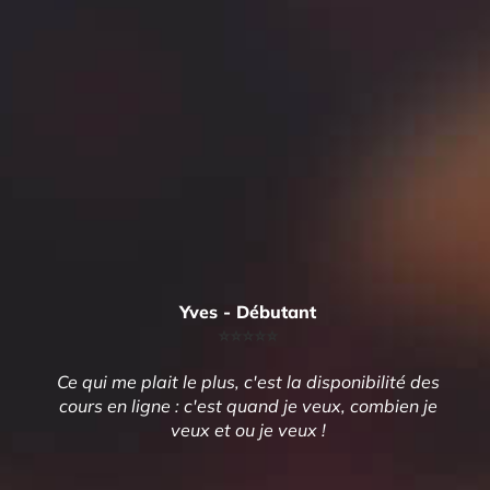
Yves - Débutant
⭐️⭐️⭐️⭐️⭐️
Ce qui me plait le plus, c'est la disponibilité des
cours en ligne : c'est quand je veux, combien je
veux et ou je veux !