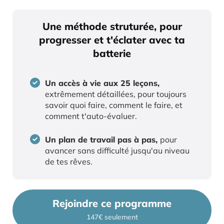
Une méthode struturée, pour
progresser et t'éclater avec ta
batterie
Un accès à vie aux 25 leçons,
extrêmement détaillées, pour toujours
savoir quoi faire, comment le faire, et
comment t'auto-évaluer.
Un plan de travail pas à pas,
pour
avancer sans difficulté jusqu'au niveau
de tes rêves.
Rejoindre ce programme
147€ seulement