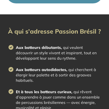
À qui s’adresse Passion Brésil ?
Aux batteurs débutants,
qui veulent
découvrir un style vivant et inspirant, tout en
développant leur sens du rythme.
Aux batteurs autodidactes,
qui cherchent à
élargir leur palette et à sortir des grooves
habituels.
Et à tous les batteurs curieux,
qui rêvent
d’apprendre à jouer comme dans un ensemble
de percussions brésiliennes — avec énergie,
musicalité et plaisir.