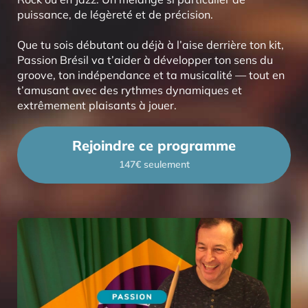
puissance, de légèreté et de précision.
Que tu sois débutant ou déjà à l’aise derrière ton kit,
Passion Brésil va t’aider à développer ton sens du
groove, ton indépendance et ta musicalité — tout en
t’amusant avec des rythmes dynamiques et
extrêmement plaisants à jouer.
Rejoindre ce programme
147€ seulement