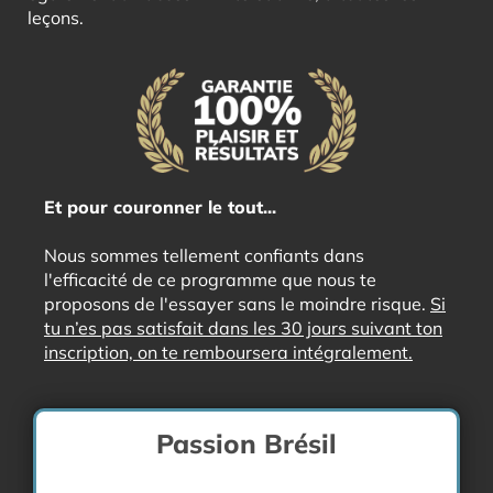
leçons.
Et pour couronner le tout...
Nous sommes tellement confiants dans
l'efficacité de ce programme que nous te
proposons de l'essayer sans le moindre risque.
Si
tu n’es pas satisfait dans les 30 jours suivant ton
inscription, on te remboursera intégralement.
Passion Brésil