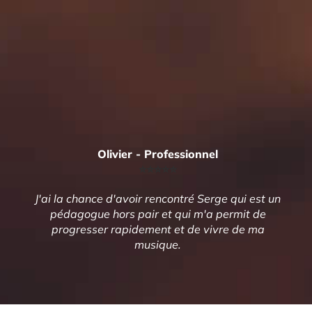
Olivier - Professionnel
⭐️⭐️⭐️⭐️⭐️
J'ai la chance d'avoir rencontré Serge qui est un
pédagogue hors pair et qui m'a permit de
progresser rapidement et de vivre de ma
musique.