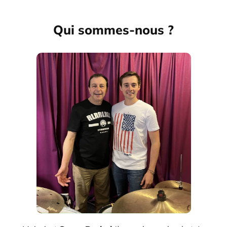
Qui sommes-nous ?