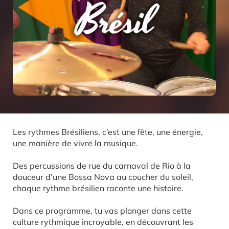
Les rythmes Brésiliens, c’est une fête, une énergie,
une manière de vivre la musique.
Des percussions de rue du carnaval de Rio à la
douceur d’une Bossa Nova au coucher du soleil,
chaque rythme brésilien raconte une histoire.
Dans ce programme, tu vas plonger dans cette
culture rythmique incroyable, en découvrant les