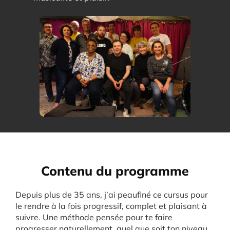
Contenu du programme
Depuis plus de 35 ans, j’ai peaufiné ce cursus pour
le rendre à la fois progressif, complet et plaisant à
suivre. Une méthode pensée pour te faire
progresser naturellement, quel que soit ton niveau