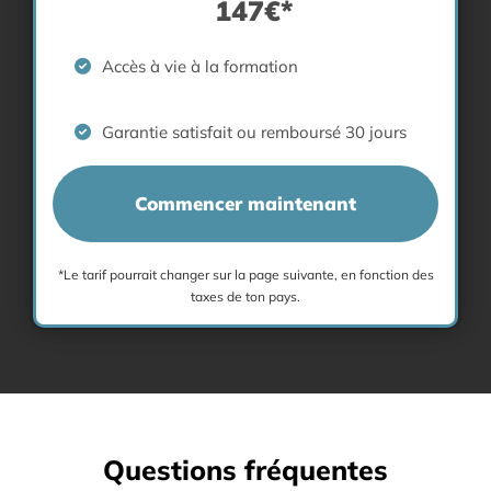
147€*
Accès à vie à la formation
Garantie satisfait ou remboursé 30 jours
Commencer maintenant
*Le tarif pourrait changer sur la page suivante, en fonction des
taxes de ton pays.
Questions fréquentes