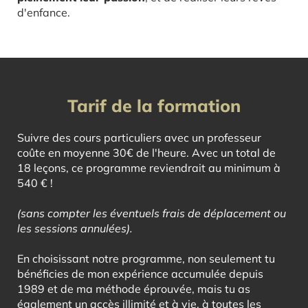
d'enfance.
Tarif de la formation
Suivre des cours particuliers avec un professeur
coûte en moyenne 30€ de l'heure. Avec un total de
18 leçons, ce programme reviendrait au minimum à
540 € !
(sans compter les éventuels frais de déplacement ou
les sessions annulées).
En choisissant notre programme, non seulement tu
bénéficies de mon expérience accumulée depuis
1989 et de ma méthode éprouvée, mais tu as
également un accès illimité et à vie, à toutes les